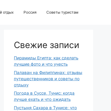
й отдых
Россия
Советы туристам
Свежие записи
Пирамиды Египта: как сделать
лучшие фото и что учесть
Палаван на Филиппинах: отзывы
путешественников и советы по
отдыху
Погода в Суссе, Тунис: когда
лучше ехать и что ожидать
Пустыня Сахара в Тунисе: что