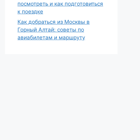
посмотреть и как подготовиться
к поездке
Как добраться из Москвы в
Горный Алтай: советы по
авиабилетам и маршруту