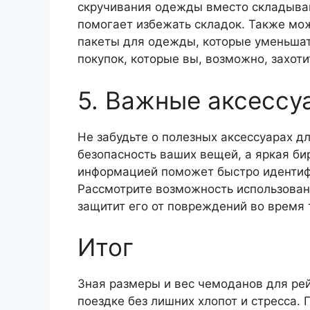
скручивания одежды вместо складывани
помогает избежать складок. Также мо
пакеты для одежды, которые уменьшат 
покупок, которые вы, возможно, захоти
5. Важные аксессу
Не забудьте о полезных аксессуарах д
безопасность ваших вещей, а яркая би
информацией поможет быстро идентиф
Рассмотрите возможность использован
защитит его от повреждений во время 
Итог
Зная размеры и вес чемоданов для рей
поездке без лишних хлопот и стресса.