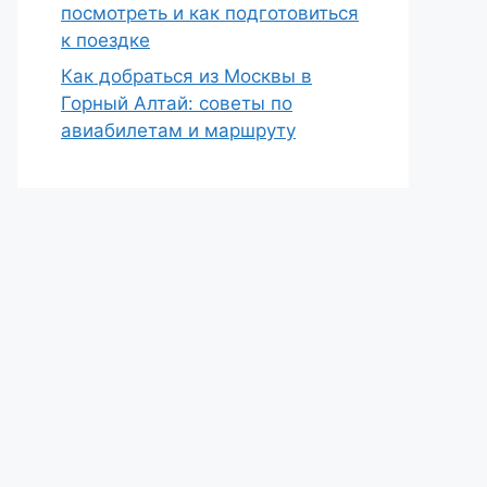
посмотреть и как подготовиться
к поездке
Как добраться из Москвы в
Горный Алтай: советы по
авиабилетам и маршруту