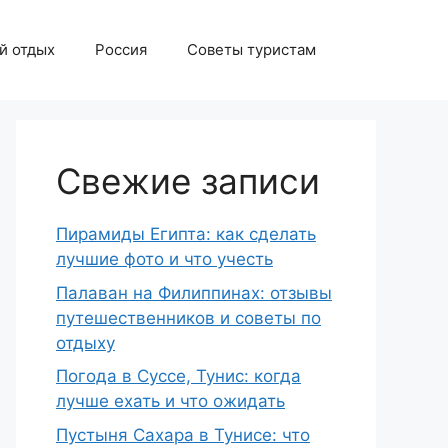
й отдых
Россия
Советы туристам
Свежие записи
Пирамиды Египта: как сделать
лучшие фото и что учесть
Палаван на Филиппинах: отзывы
путешественников и советы по
отдыху
Погода в Суссе, Тунис: когда
лучше ехать и что ожидать
Пустыня Сахара в Тунисе: что