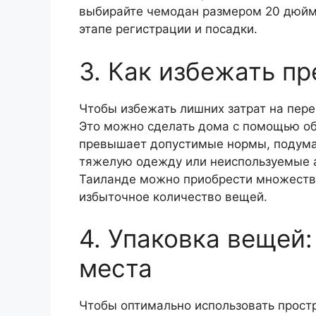
выбирайте чемодан размером 20 дюймо
этапе регистрации и посадки.
3. Как избежать п
Чтобы избежать лишних затрат на пере
Это можно сделать дома с помощью обы
превышает допустимые нормы, подумай
тяжелую одежду или неиспользуемые ак
Таиланде можно приобрести множество 
избыточное количество вещей.
4. Упаковка вещей
места
Чтобы оптимально использовать прост