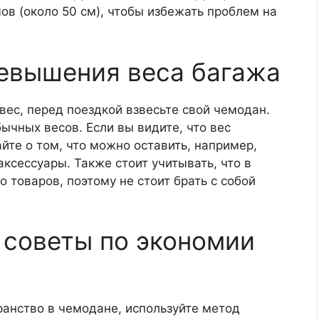
в (около 50 см), чтобы избежать проблем на
ревышения веса багажа
вес, перед поездкой взвесьте свой чемодан.
чных весов. Если вы видите, что вес
те о том, что можно оставить, например,
сессуары. Также стоит учитывать, что в
товаров, поэтому не стоит брать с собой
: советы по экономии
ранство в чемодане, используйте метод