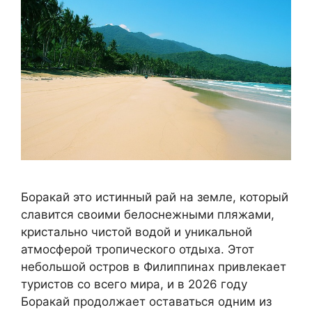
Боракай это истинный рай на земле, который
славится своими белоснежными пляжами,
кристально чистой водой и уникальной
атмосферой тропического отдыха. Этот
небольшой остров в Филиппинах привлекает
туристов со всего мира, и в 2026 году
Боракай продолжает оставаться одним из