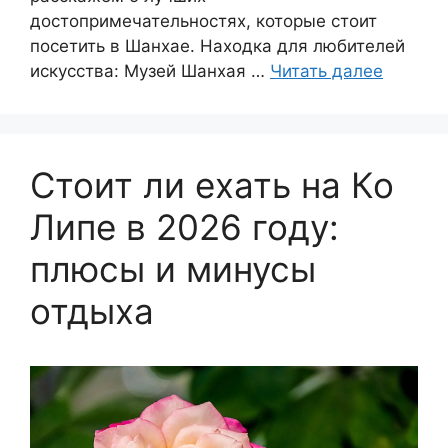
достопримечательностях, которые стоит
посетить в Шанхае. Находка для любителей
искусства: Музей Шанхая …
Читать далее
Стоит ли ехать на Ко
Липе в 2026 году:
плюсы и минусы
отдыха