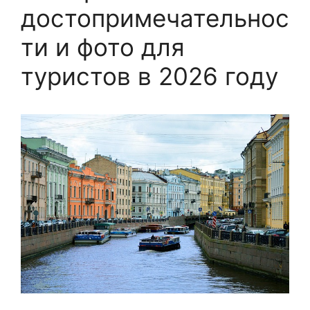
достопримечательнос
ти и фото для
туристов в 2026 году