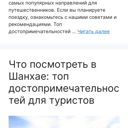
самых популярных направлений для
путешественников. Если вы планируете
поездку, ознакомьтесь с нашими советами и
рекомендациями. Топ
достопримечательностей …
Читать далее
Что посмотреть в
Шанхае: топ
достопримечательнос
тей для туристов