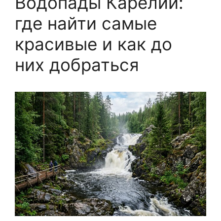
Водопады Карелии:
где найти самые
красивые и как до
них добраться