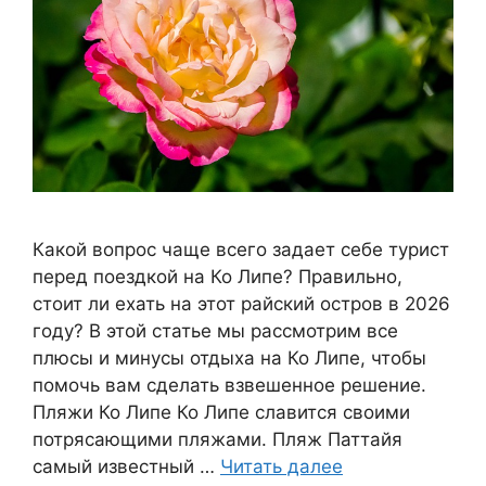
Какой вопрос чаще всего задает себе турист
перед поездкой на Ко Липе? Правильно,
стоит ли ехать на этот райский остров в 2026
году? В этой статье мы рассмотрим все
плюсы и минусы отдыха на Ко Липе, чтобы
помочь вам сделать взвешенное решение.
Пляжи Ко Липе Ко Липе славится своими
потрясающими пляжами. Пляж Паттайя
самый известный …
Читать далее