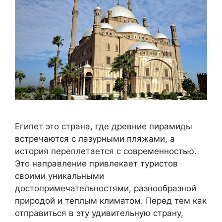
Египет это страна, где древние пирамиды
встречаются с лазурными пляжами, а
история переплетается с современностью.
Это направление привлекает туристов
своими уникальными
достопримечательностями, разнообразной
природой и теплым климатом. Перед тем как
отправиться в эту удивительную страну,