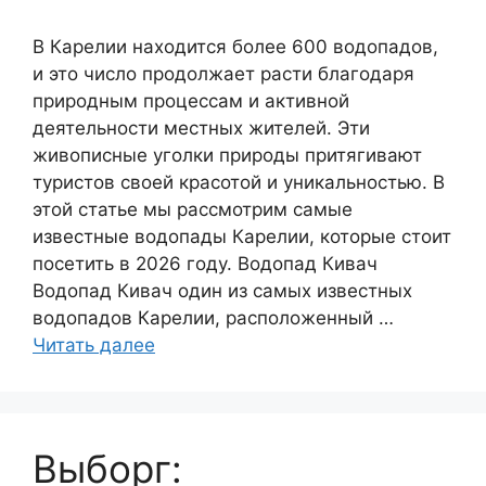
В Карелии находится более 600 водопадов,
и это число продолжает расти благодаря
природным процессам и активной
деятельности местных жителей. Эти
живописные уголки природы притягивают
туристов своей красотой и уникальностью. В
этой статье мы рассмотрим самые
известные водопады Карелии, которые стоит
посетить в 2026 году. Водопад Кивач
Водопад Кивач один из самых известных
водопадов Карелии, расположенный …
Читать далее
Выборг: