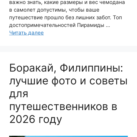
важно знать, какие размеры и вес чемодана
в самолет допустимы, чтобы ваше
путешествие прошло без лишних забот. Топ
достопримечательностей Пирамиды …
Читать далее
Боракай, Филиппины:
лучшие фото и советы
для
путешественников в
2026 году