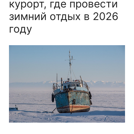
курорт, где провести
зимний отдых в 2026
году