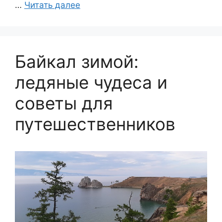
…
Читать далее
Байкал зимой:
ледяные чудеса и
советы для
путешественников