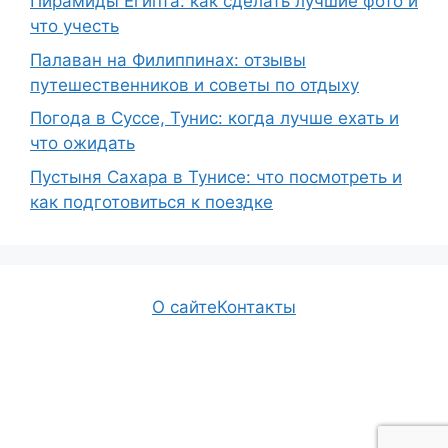
Пирамиды Египта: как сделать лучшие фото и
что учесть
Палаван на Филиппинах: отзывы
путешественников и советы по отдыху
Погода в Суссе, Тунис: когда лучше ехать и
что ожидать
Пустыня Сахара в Тунисе: что посмотреть и
как подготовиться к поездке
О сайте
Контакты