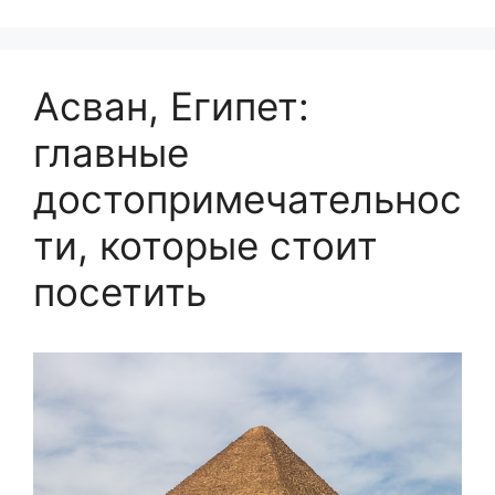
Асван, Египет:
главные
достопримечательнос
ти, которые стоит
посетить