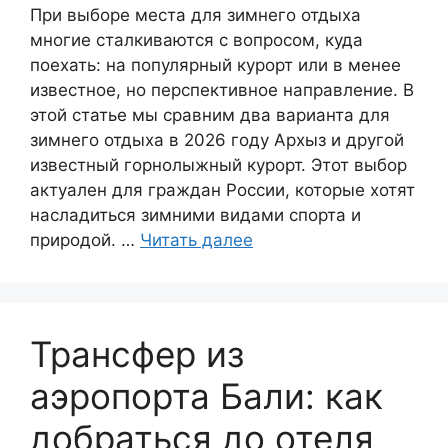
При выборе места для зимнего отдыха
многие сталкиваются с вопросом, куда
поехать: на популярный курорт или в менее
известное, но перспективное направление. В
этой статье мы сравним два варианта для
зимнего отдыха в 2026 году Архыз и другой
известный горнолыжный курорт. Этот выбор
актуален для граждан России, которые хотят
насладиться зимними видами спорта и
природой. …
Читать далее
Трансфер из
аэропорта Бали: как
добраться до отеля