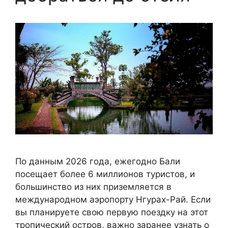
По данным 2026 года, ежегодно Бали
посещает более 6 миллионов туристов, и
большинство из них приземляется в
международном аэропорту Нгурах-Рай. Если
вы планируете свою первую поездку на этот
тропический остров, важно заранее узнать о