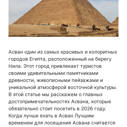
Асван один из самых красивых и колоритных
городов Египта, расположенный на берегу
Нила. Этот город привлекает туристов
своими удивительными памятниками
древности, живописными пейзажами и
уникальной атмосферой восточной культуры.
В этой статье мы расскажем о главных
достопримечательностях Асвана, которые
обязательно стоит посетить в 2026 году.
Когда лучше ехать в Асван Лучшим
временем для посещения Асвана считается