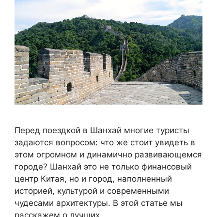
Перед поездкой в Шанхай многие туристы
задаются вопросом: что же стоит увидеть в
этом огромном и динамично развивающемся
городе? Шанхай это не только финансовый
центр Китая, но и город, наполненный
историей, культурой и современными
чудесами архитектуры. В этой статье мы
расскажем о лучших