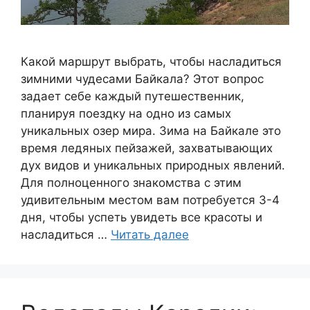
Какой маршрут выбрать, чтобы насладиться
зимними чудесами Байкала? Этот вопрос
задает себе каждый путешественник,
планируя поездку на одно из самых
уникальных озер мира. Зима на Байкале это
время ледяных пейзажей, захватывающих
дух видов и уникальных природных явлений.
Для полноценного знакомства с этим
удивительным местом вам потребуется 3-4
дня, чтобы успеть увидеть все красоты и
насладиться …
Читать далее