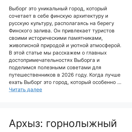
Выборг это уникальный город, который
сочетает в себе финскую архитектуру и
русскую культуру, располагаясь на берегу
Финского залива. Он привлекает туристов
своими историческими памятниками,
живописной природой и уютной атмосферой.
В этой статье мы расскажем о главных
достопримечательностях Выборга и
поделимся полезными советами для
путешественников в 2026 году. Когда лучше
ехать Выборг это город, который особенно …
Читать далее
Архыз: горнолыжный