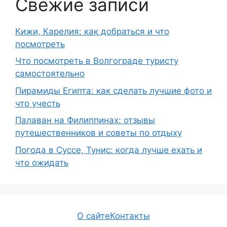
Свежие записи
Кижи, Карелия: как добраться и что
посмотреть
Что посмотреть в Волгограде туристу
самостоятельно
Пирамиды Египта: как сделать лучшие фото и
что учесть
Палаван на Филиппинах: отзывы
путешественников и советы по отдыху
Погода в Суссе, Тунис: когда лучше ехать и
что ожидать
О сайте
Контакты