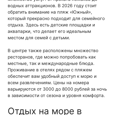
водных аттракционов. В 2026 году стоит
обратить внимание на пляж «Южный»,
который прекрасно подходит для семейного
отдыха. Здесь есть детские площадки и
аквапарки, что делает его идеальным
местом для семей с детьми.
В центре также расположены множество
ресторанов, где можно попробовать как
местные, так и международные блюда.
Проживание в отелях рядом с пляжем
обеспечит вам удобный доступ к морю и
всем развлечениям. Цены на номера
варьируются от 3000 до 8000 рублей за ночь
в зависимости от сезона и уровня комфорта.
Отдых на море в