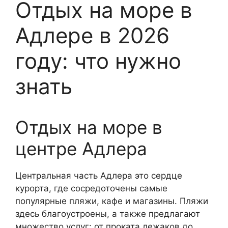
Отдых на море в
Адлере в 2026
году: что нужно
знать
Отдых на море в
центре Адлера
Центральная часть Адлера это сердце
курорта, где сосредоточены самые
популярные пляжи, кафе и магазины. Пляжи
здесь благоустроены, а также предлагают
множество услуг: от проката лежаков до