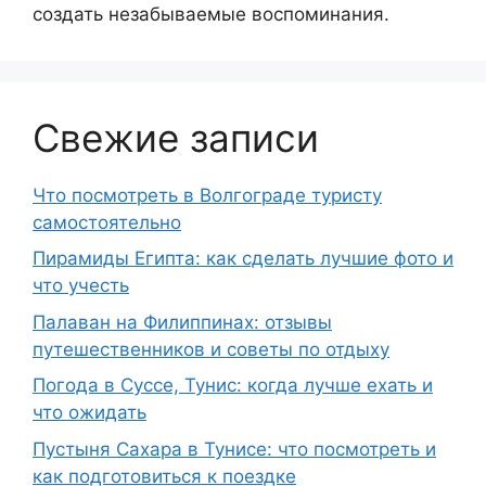
создать незабываемые воспоминания.
Свежие записи
Что посмотреть в Волгограде туристу
самостоятельно
Пирамиды Египта: как сделать лучшие фото и
что учесть
Палаван на Филиппинах: отзывы
путешественников и советы по отдыху
Погода в Суссе, Тунис: когда лучше ехать и
что ожидать
Пустыня Сахара в Тунисе: что посмотреть и
как подготовиться к поездке