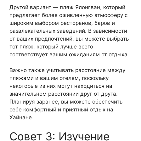
Другой вариант — пляж Ялонгван, который
предлагает более оживленную атмосферу с
широким выбором ресторанов, баров и
развлекательных заведений. В зависимости
от ваших предпочтений, вы можете выбрать
тот пляж, который лучше всего
соответствует вашим ожиданиям от отдыха.
Важно также учитывать расстояние между
пляжами и вашим отелем, поскольку
некоторые из них могут находиться на
значительном расстоянии друг от друга.
Планируя заранее, вы можете обеспечить
себе комфортный и приятный отдых на
Хайнане.
Совет 3: Изучение