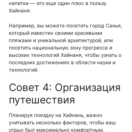
напитки — это еще один плюс в пользу
Хайнаня.
Например, вы можете посетить город Санья,
который известен своими красивыми
пляжами и уникальной архитектурой, или
посетить национальную зону прогресса и
высоких технологий Хайнаня, чтобы узнать о
последних достижениях в области науки и
технологий.
Совет 4: Организация
путешествия
Планируя поездку на Хайнань, важно
учитывать несколько факторов, чтобы ваш
отдых был максимально комфортным.