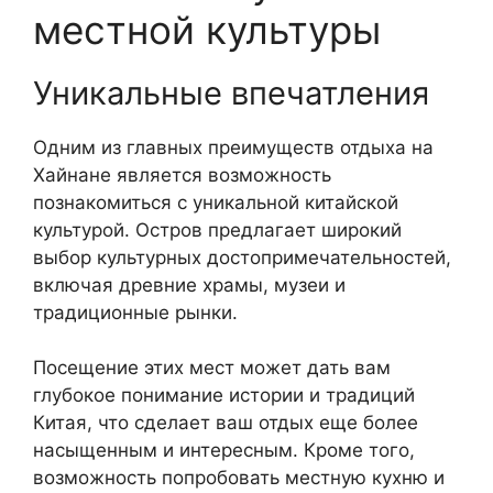
местной культуры
Уникальные впечатления
Одним из главных преимуществ отдыха на
Хайнане является возможность
познакомиться с уникальной китайской
культурой. Остров предлагает широкий
выбор культурных достопримечательностей,
включая древние храмы, музеи и
традиционные рынки.
Посещение этих мест может дать вам
глубокое понимание истории и традиций
Китая, что сделает ваш отдых еще более
насыщенным и интересным. Кроме того,
возможность попробовать местную кухню и