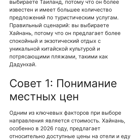
выбираете Таиланд, потому что он более
известен и имеет большее количество
предложений по туристическим услугам.
Правильный сценарий: вы выбираете
Хайнань, потому что он предлагает более
спокойный и экзотический отдых с
уникальной китайской культурой и
потрясающими пляжами, такими как
Дадунхай.
Совет 1: Понимание
местных цен
Одним из ключевых факторов при выборе
направления является стоимость. Хайнань,
особенно в 2026 году, предлагает
относительно доступные цены на отели и еду