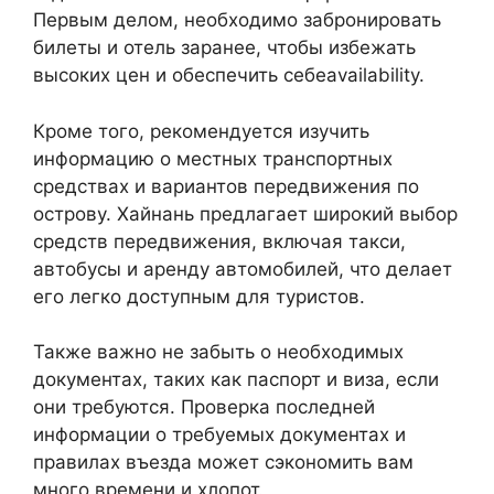
Первым делом, необходимо забронировать
билеты и отель заранее, чтобы избежать
высоких цен и обеспечить себеavailability.
Кроме того, рекомендуется изучить
информацию о местных транспортных
средствах и вариантов передвижения по
острову. Хайнань предлагает широкий выбор
средств передвижения, включая такси,
автобусы и аренду автомобилей, что делает
его легко доступным для туристов.
Также важно не забыть о необходимых
документах, таких как паспорт и виза, если
они требуются. Проверка последней
информации о требуемых документах и
правилах въезда может сэкономить вам
много времени и хлопот.