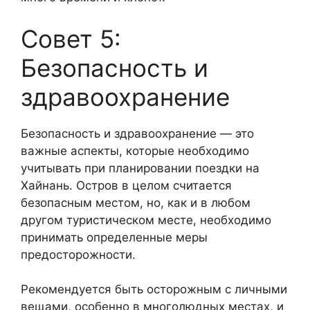
Совет 5:
Безопасность и
здравоохранение
Безопасность и здравоохранение — это
важные аспекты, которые необходимо
учитывать при планировании поездки на
Хайнань. Остров в целом считается
безопасным местом, но, как и в любом
другом туристическом месте, необходимо
принимать определенные меры
предосторожности.
Рекомендуется быть осторожным с личными
вещами, особенно в многолюдных местах, и