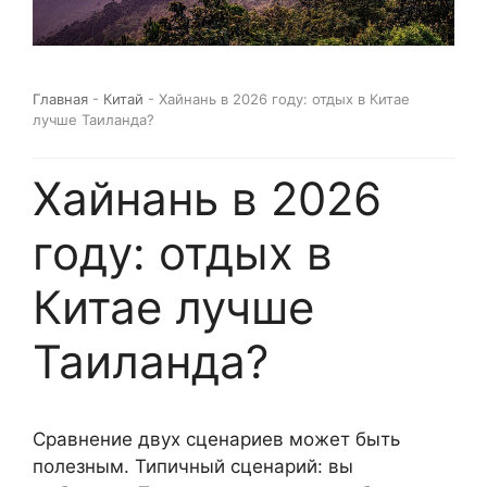
Главная
-
Китай
-
Хайнань в 2026 году: отдых в Китае
лучше Таиланда?
Хайнань в 2026
году: отдых в
Китае лучше
Таиланда?
Сравнение двух сценариев может быть
полезным. Типичный сценарий: вы