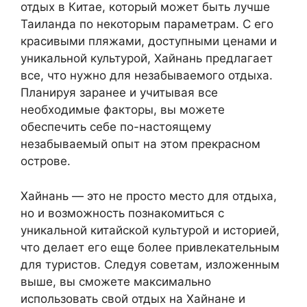
отдых в Китае, который может быть лучше
Таиланда по некоторым параметрам. С его
красивыми пляжами, доступными ценами и
уникальной культурой, Хайнань предлагает
все, что нужно для незабываемого отдыха.
Планируя заранее и учитывая все
необходимые факторы, вы можете
обеспечить себе по-настоящему
незабываемый опыт на этом прекрасном
острове.
Хайнань — это не просто место для отдыха,
но и возможность познакомиться с
уникальной китайской культурой и историей,
что делает его еще более привлекательным
для туристов. Следуя советам, изложенным
выше, вы сможете максимально
использовать свой отдых на Хайнане и