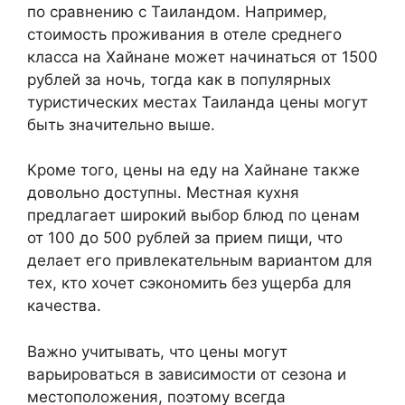
по сравнению с Таиландом. Например,
стоимость проживания в отеле среднего
класса на Хайнане может начинаться от 1500
рублей за ночь, тогда как в популярных
туристических местах Таиланда цены могут
быть значительно выше.
Кроме того, цены на еду на Хайнане также
довольно доступны. Местная кухня
предлагает широкий выбор блюд по ценам
от 100 до 500 рублей за прием пищи, что
делает его привлекательным вариантом для
тех, кто хочет сэкономить без ущерба для
качества.
Важно учитывать, что цены могут
варьироваться в зависимости от сезона и
местоположения, поэтому всегда