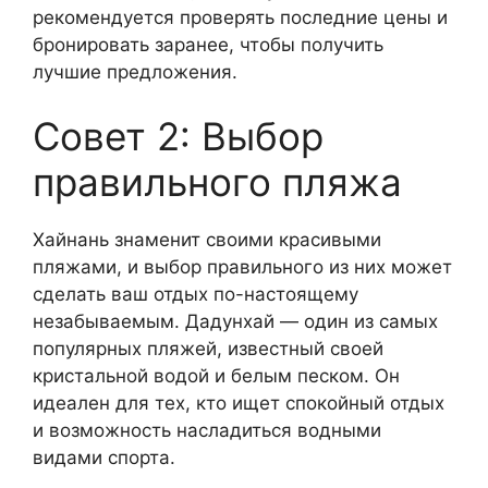
рекомендуется проверять последние цены и
бронировать заранее, чтобы получить
лучшие предложения.
Совет 2: Выбор
правильного пляжа
Хайнань знаменит своими красивыми
пляжами, и выбор правильного из них может
сделать ваш отдых по-настоящему
незабываемым. Дадунхай — один из самых
популярных пляжей, известный своей
кристальной водой и белым песком. Он
идеален для тех, кто ищет спокойный отдых
и возможность насладиться водными
видами спорта.