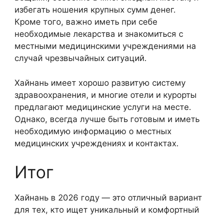
избегать ношения крупных сумм денег.
Кроме того, важно иметь при себе
необходимые лекарства и знакомиться с
местными медицинскими учреждениями на
случай чрезвычайных ситуаций.
Хайнань имеет хорошо развитую систему
здравоохранения, и многие отели и курорты
предлагают медицинские услуги на месте.
Однако, всегда лучше быть готовым и иметь
необходимую информацию о местных
медицинских учреждениях и контактах.
Итог
Хайнань в 2026 году — это отличный вариант
для тех, кто ищет уникальный и комфортный