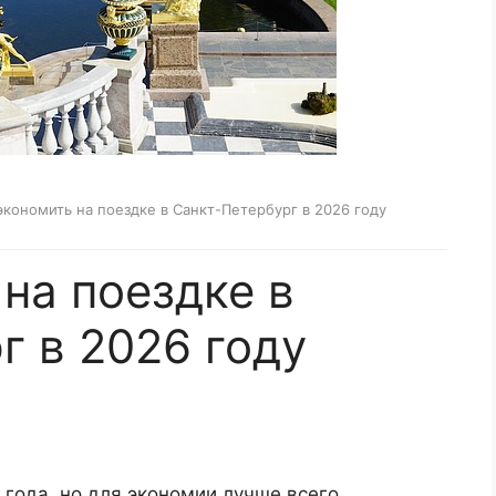
экономить на поездке в Санкт-Петербург в 2026 году
на поездке в
г в 2026 году
года, но для экономии лучше всего