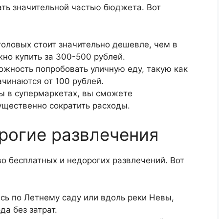
ать значительной частью бюджета. Вот
толовых стоит значительно дешевле, чем в
но купить за 300-500 рублей.
ожность попробовать уличную еду, такую как
ачинаются от 100 рублей.
ы в супермаркетах, вы сможете
ущественно сократить расходы.
рогие развлечения
о бесплатных и недорогих развлечений. Вот
сь по Летнему саду или вдоль реки Невы,
да без затрат.