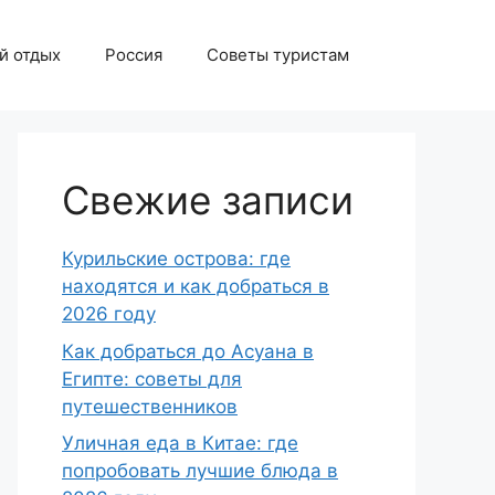
й отдых
Россия
Советы туристам
Свежие записи
Курильские острова: где
находятся и как добраться в
2026 году
Как добраться до Асуана в
Египте: советы для
путешественников
Уличная еда в Китае: где
попробовать лучшие блюда в