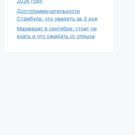
2026 году
Достопримечательности
Стамбула: что увидеть за 3 дня
Мармарис в сентябре: стоит ли
ехать и что ожидать от отдыха