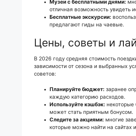
Музеи с бесплатными днями:
мно
отличная возможность увидеть и
Бесплатные экскурсии:
воспольз
предлагают гиды на чаевые.
Цены, советы и ла
В 2026 году средняя стоимость поездк
зависимости от сезона и выбранных ус
советов:
Планируйте бюджет:
заранее опр
каждую категорию расходов.
Используйте кэшбэк:
некоторые 
может стать приятным бонусом.
Следите за акциями:
многие заве
которые можно найти на сайтах 