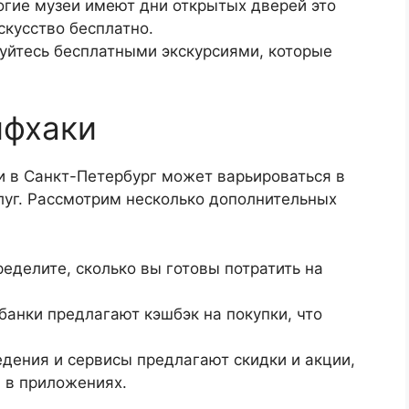
гие музеи имеют дни открытых дверей это
скусство бесплатно.
уйтесь бесплатными экскурсиями, которые
йфхаки
и в Санкт-Петербург может варьироваться в
луг. Рассмотрим несколько дополнительных
еделите, сколько вы готовы потратить на
банки предлагают кэшбэк на покупки, что
дения и сервисы предлагают скидки и акции,
и в приложениях.