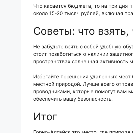
Что касается бюджета, то на три дня 
около 15-20 тысяч рублей, включая тра
Советы: что взять,
Не забудьте взять с собой удобную обу
стоит позаботиться о наличии защитног
пространствах солнечная активность 
Избегайте посещения удаленных мест б
местной природой. Лучше всего отправ
проводниками, которые помогут вам м
обеспечить вашу безопасность.
Итог
Горно-Алтайск это место, где природа 