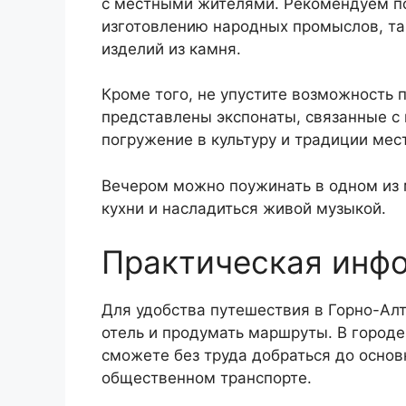
с местными жителями. Рекомендуем по
изготовлению народных промыслов, так
изделий из камня.
Кроме того, не упустите возможность 
представлены экспонаты, связанные с
погружение в культуру и традиции ме
Вечером можно поужинать в одном из 
кухни и насладиться живой музыкой.
Практическая инф
Для удобства путешествия в Горно-Алт
отель и продумать маршруты. В городе
сможете без труда добраться до основ
общественном транспорте.