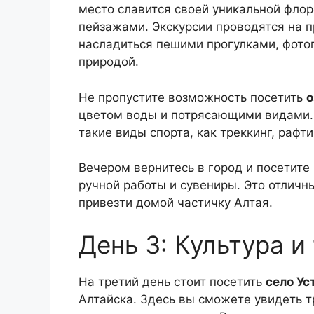
место славится своей уникальной фло
пейзажами. Экскурсии проводятся на п
насладиться пешими прогулками, фото
природой.
Не пропустите возможность посетить
о
цветом воды и потрясающими видами.
такие виды спорта, как треккинг, рафт
Вечером вернитесь в город и посетите
ручной работы и сувениры. Это отлич
привезти домой частичку Алтая.
День 3: Культура и
На третий день стоит посетить
село Ус
Алтайска. Здесь вы сможете увидеть 