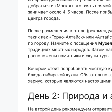
добраться из Москвы это взять прямой
занимает около 4-5 часов. После приб
центра города.
После размещения в отеле (рекомендуе
таких как «Горно-Алтайск» или «Алтайс
по городу. Начните с посещения
Музея
традициях местных народов. Затем на
расположены памятники и скульптуры,
Вечером стоит попробовать местную к
блюда сибирской кухни. Обязательно 
хариус, которые являются настоящими 
День 2: Природа и
На второй день рекомендуем отправит