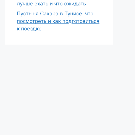
лучше ехать и что ожидать
Пустыня Сахара в Тунисе: что
посмотреть и как подготовиться
к поездке