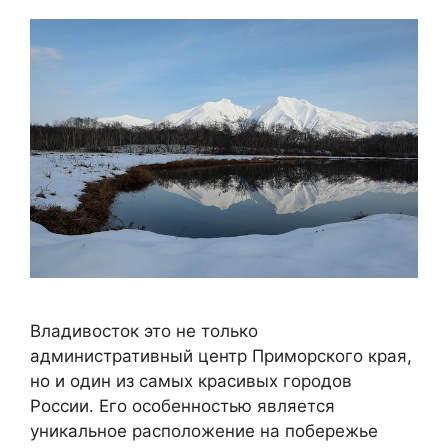
Владивосток это не только
административный центр Приморского края,
но и один из самых красивых городов
России. Его особенностью является
уникальное расположение на побережье