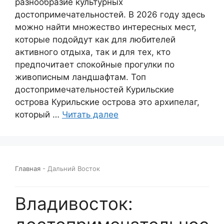
разнообразие культурных
достопримечательностей. В 2026 году здесь
можно найти множество интересных мест,
которые подойдут как для любителей
активного отдыха, так и для тех, кто
предпочитает спокойные прогулки по
живописным ландшафтам. Топ
достопримечательностей Курильские
острова Курильские острова это архипелаг,
который …
Читать далее
Главная
-
Дальний Восток
Владивосток: