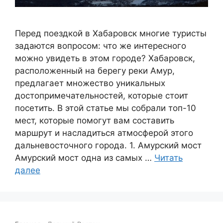
Перед поездкой в Хабаровск многие туристы
задаются вопросом: что же интересного
можно увидеть в этом городе? Хабаровск,
расположенный на берегу реки Амур,
предлагает множество уникальных
достопримечательностей, которые стоит
посетить. В этой статье мы собрали топ-10
мест, которые помогут вам составить
маршрут и насладиться атмосферой этого
дальневосточного города. 1. Амурский мост
Амурский мост одна из самых …
Читать
далее