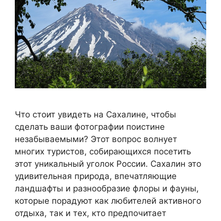
Что стоит увидеть на Сахалине, чтобы
сделать ваши фотографии поистине
незабываемыми? Этот вопрос волнует
многих туристов, собирающихся посетить
этот уникальный уголок России. Сахалин это
удивительная природа, впечатляющие
ландшафты и разнообразие флоры и фауны,
которые порадуют как любителей активного
отдыха, так и тех, кто предпочитает