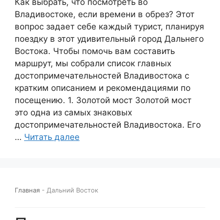
Как выбрать, что посмотреть во
Владивостоке, если времени в обрез? Этот
вопрос задает себе каждый турист, планируя
поездку в этот удивительный город Дальнего
Востока. Чтобы помочь вам составить
маршрут, мы собрали список главных
достопримечательностей Владивостока с
кратким описанием и рекомендациями по
посещению. 1. Золотой мост Золотой мост
это одна из самых знаковых
достопримечательностей Владивостока. Его
…
Читать далее
Главная
-
Дальний Восток