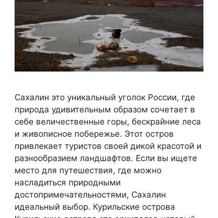
Сахалин это уникальный уголок России, где
природа удивительным образом сочетает в
себе величественные горы, бескрайние леса
и живописное побережье. Этот остров
привлекает туристов своей дикой красотой и
разнообразием ландшафтов. Если вы ищете
место для путешествия, где можно
насладиться природными
достопримечательностями, Сахалин
идеальный выбор. Курильские острова