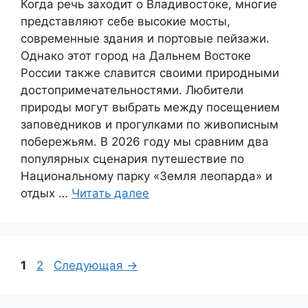
Когда речь заходит о Владивостоке, многие
представляют себе высокие мосты,
современные здания и портовые пейзажи.
Однако этот город на Дальнем Востоке
России также славится своими природными
достопримечательностями. Любители
природы могут выбрать между посещением
заповедников и прогулками по живописным
побережьям. В 2026 году мы сравним два
популярных сценария путешествие по
Национальному парку «Земля леопарда» и
отдых …
Читать далее
Страница
Страница
1
2
Следующая
→