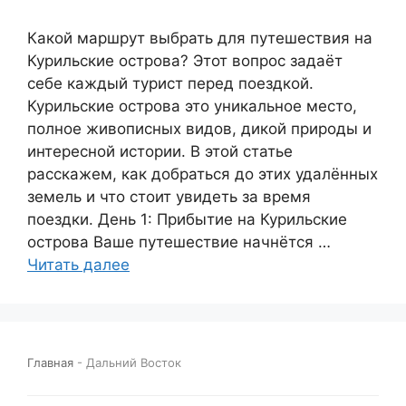
Какой маршрут выбрать для путешествия на
Курильские острова? Этот вопрос задаёт
себе каждый турист перед поездкой.
Курильские острова это уникальное место,
полное живописных видов, дикой природы и
интересной истории. В этой статье
расскажем, как добраться до этих удалённых
земель и что стоит увидеть за время
поездки. День 1: Прибытие на Курильские
острова Ваше путешествие начнётся …
Читать далее
Главная
-
Дальний Восток