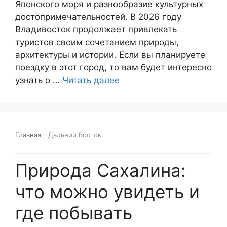
Японского моря и разнообразие культурных
достопримечательностей. В 2026 году
Владивосток продолжает привлекать
туристов своим сочетанием природы,
архитектуры и истории. Если вы планируете
поездку в этот город, то вам будет интересно
узнать о …
Читать далее
Главная
-
Дальний Восток
Природа Сахалина:
что можно увидеть и
где побывать