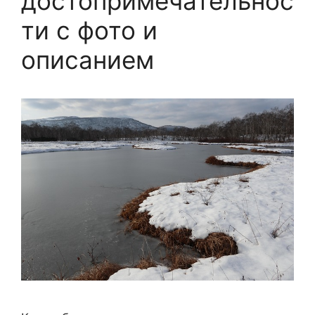
достопримечательнос
ти с фото и
описанием