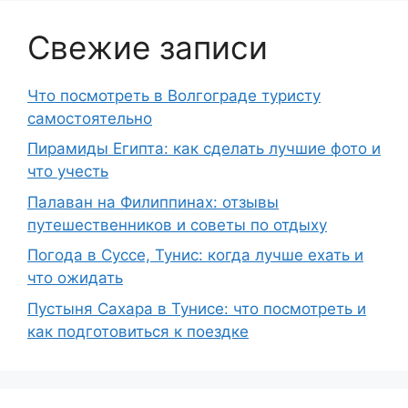
Свежие записи
Что посмотреть в Волгограде туристу
самостоятельно
Пирамиды Египта: как сделать лучшие фото и
что учесть
Палаван на Филиппинах: отзывы
путешественников и советы по отдыху
Погода в Суссе, Тунис: когда лучше ехать и
что ожидать
Пустыня Сахара в Тунисе: что посмотреть и
как подготовиться к поездке