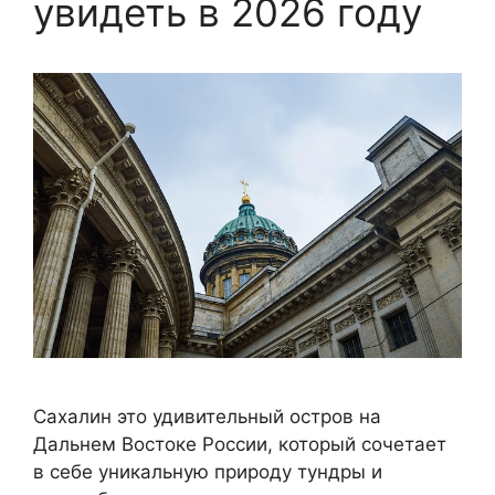
увидеть в 2026 году
Сахалин это удивительный остров на
Дальнем Востоке России, который сочетает
в себе уникальную природу тундры и