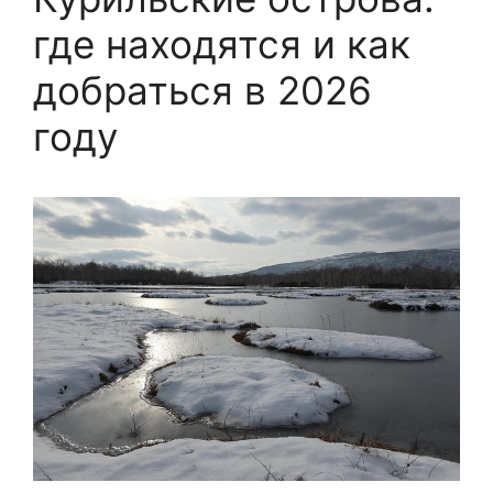
где находятся и как
добраться в 2026
году