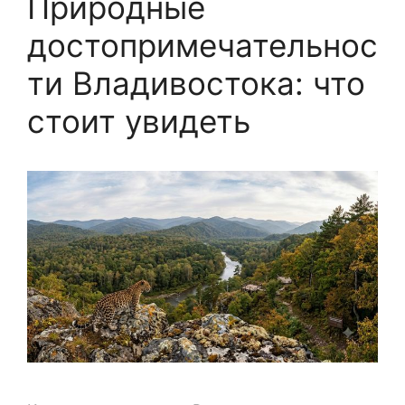
Природные
достопримечательнос
ти Владивостока: что
стоит увидеть