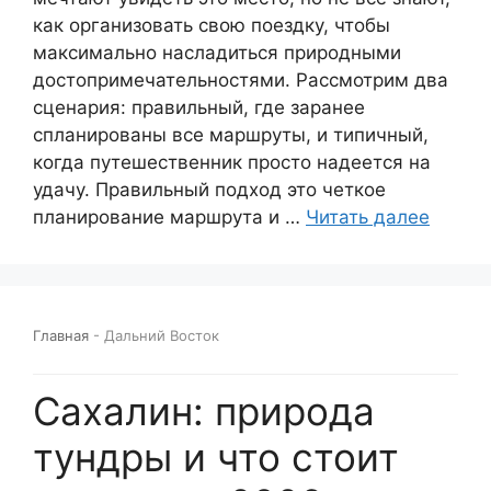
как организовать свою поездку, чтобы
максимально насладиться природными
достопримечательностями. Рассмотрим два
сценария: правильный, где заранее
спланированы все маршруты, и типичный,
когда путешественник просто надеется на
удачу. Правильный подход это четкое
планирование маршрута и …
Читать далее
Главная
-
Дальний Восток
Сахалин: природа
тундры и что стоит