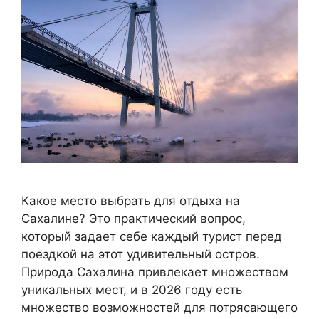
Какое место выбрать для отдыха на
Сахалине? Это практический вопрос,
который задает себе каждый турист перед
поездкой на этот удивительный остров.
Природа Сахалина привлекает множеством
уникальных мест, и в 2026 году есть
множество возможностей для потрясающего