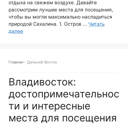
отдыха на свежем воздухе. Давайте
рассмотрим лучшие места для посещения,
чтобы вы могли максимально насладиться
природой Сахалина. 1. Остров …
Читать
далее
Главная
-
Дальний Восток
Владивосток:
достопримечательнос
ти и интересные
места для посещения