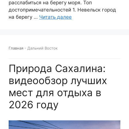
расслабиться на берегу моря. Топ
достопримечательностей 1. Невельск город
на берегу …
Читать далее
Главная
-
Дальний Восток
Природа Сахалина:
видеообзор лучших
мест для отдыха в
2026 году