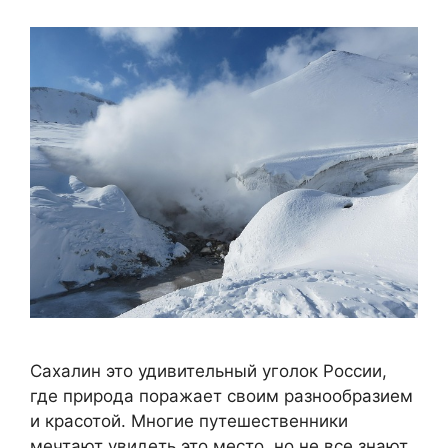
Сахалин это удивительный уголок России,
где природа поражает своим разнообразием
и красотой. Многие путешественники
мечтают увидеть это место, но не все знают,