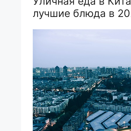
Уличная еда в Кита
лучшие блюда в 20