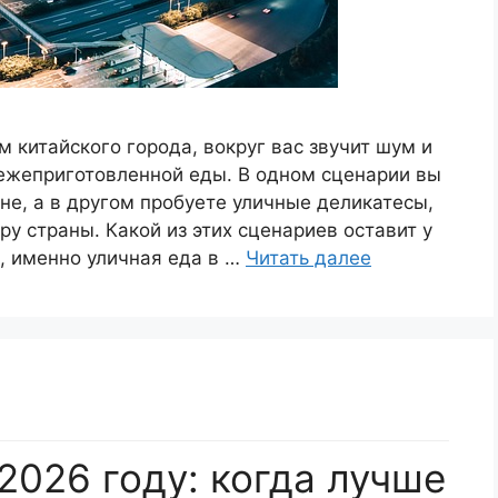
м китайского города, вокруг вас звучит шум и
вежеприготовленной еды. В одном сценарии вы
е, а в другом пробуете уличные деликатесы,
 страны. Какой из этих сценариев оставит у
, именно уличная еда в …
Читать далее
2026 году: когда лучше