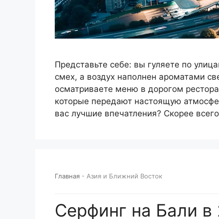
Представьте себе: вы гуляете по улица
смех, а воздух наполнен ароматами с
осматриваете меню в дорогом ресторан
которые передают настоящую атмосферу
вас лучшие впечатления? Скорее всего
Главная
-
Азия и Ближний Восток
Серфинг на Бали в 