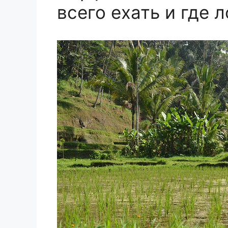
всего ехать и где 