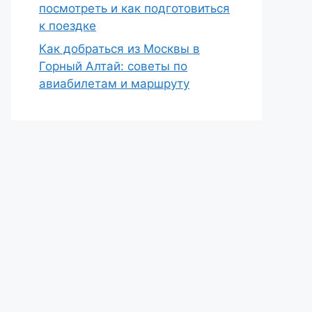
посмотреть и как подготовиться
к поездке
Как добраться из Москвы в
Горный Алтай: советы по
авиабилетам и маршруту