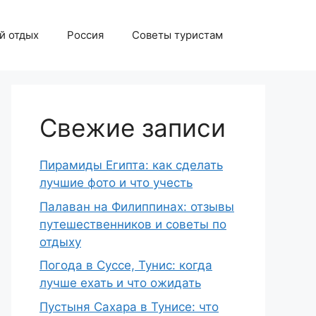
й отдых
Россия
Советы туристам
Свежие записи
Пирамиды Египта: как сделать
лучшие фото и что учесть
Палаван на Филиппинах: отзывы
путешественников и советы по
отдыху
Погода в Суссе, Тунис: когда
лучше ехать и что ожидать
Пустыня Сахара в Тунисе: что