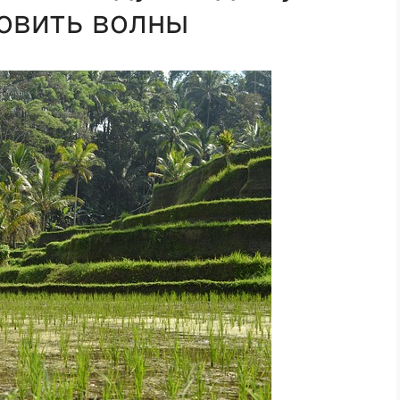
ловить волны